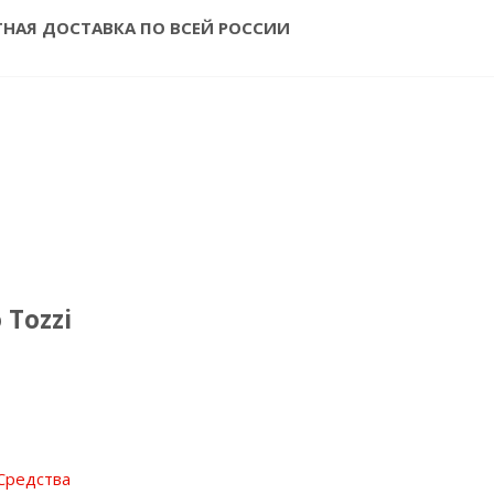
ТНАЯ ДОСТАВКА ПО ВСЕЙ РОССИИ
Tozzi
Средства