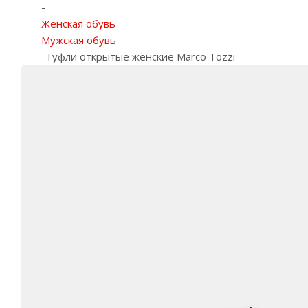
-
Женская обувь
Мужская обувь
-
Туфли открытые женские Marco Tozzi