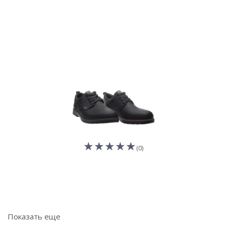
(0)
Показать еще