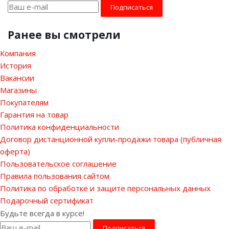
Ранее вы смотрели
Компания
История
Вакансии
Магазины
Покупателям
Гарантия на товар
Политика конфиденциальности
Договор дистанционной купли-продажи товара (публичная
оферта)
Пользовательское соглашение
Правила пользования сайтом
Политика по обработке и защите персональных данных
Подарочный сертификат
Будьте всегда в курсе!