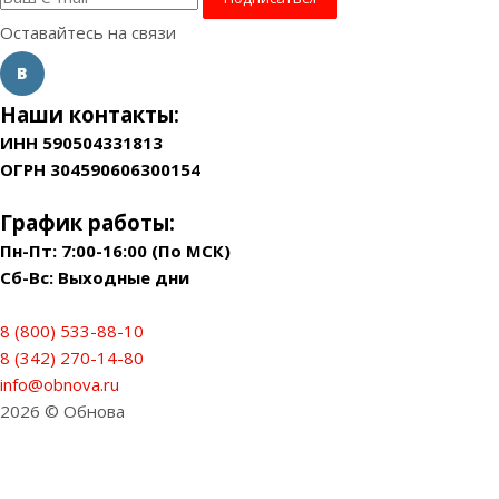
Оставайтесь на связи
Наши контакты:
ИНН 590504331813
ОГРН 304590606300154
График работы:
Пн-Пт: 7:00-16:00 (По МСК)
Сб-Вс: Выходные дни
8 (800) 533-88-10
8 (342) 270-14-80
info@obnova.ru
2026 © Обнова