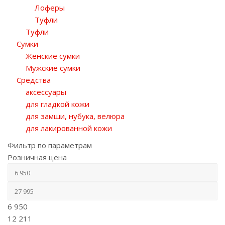
Лоферы
Туфли
Туфли
Сумки
Женские сумки
Мужские сумки
Средства
аксессуары
для гладкой кожи
для замши, нубука, велюра
для лакированной кожи
Фильтр по параметрам
Розничная цена
6 950
12 211