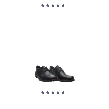
(0)
(0)