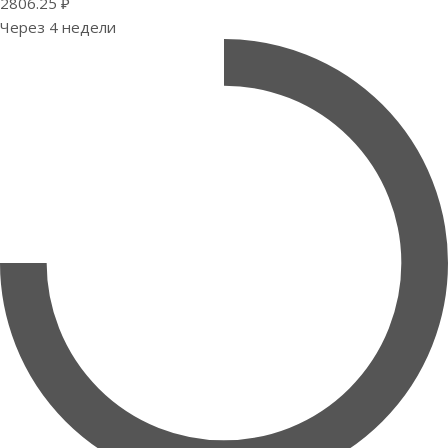
2806.25 ₽
Через 4 недели