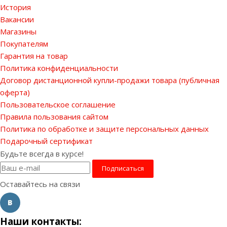
История
Вакансии
Магазины
Покупателям
Гарантия на товар
Политика конфиденциальности
Договор дистанционной купли-продажи товара (публичная
оферта)
Пользовательское соглашение
Правила пользования сайтом
Политика по обработке и защите персональных данных
Подарочный сертификат
Будьте всегда в курсе!
Оставайтесь на связи
Наши контакты: