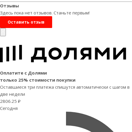
Отзывы
Здесь пока нет отзывов. Станьте первым!
Оставить отзыв
Оплатите с Долями
только 25% стоимости покупки
Оставшиеся три платежа спишутся автоматически с шагом в
две недели
2806.25 ₽
Сегодня