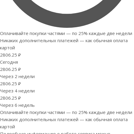
Оплачивайте покупки частями — по 25% каждые две недели
Никаких дополнительных платежей — как обычная оплата
картой
2806.25 ₽
Сегодня
2806.25 ₽
Через 2 недели
2806.25 ₽
Через 4 недели
2806.25 ₽
Через 6 недель
Оплачивайте покупки частями — по 25% каждые две недели
Никаких дополнительных платежей — как обычная оплата
картой
Подробную информацию о работе сервиса можно