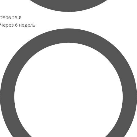
2806.25 ₽
Через 6 недель