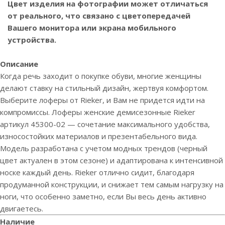
Цвет изделия на фотографии может отличаться
от реального, что связано с цветопередачей
Вашего монитора или экрана мобильного
устройства.
Описание
Когда речь заходит о покупке обуви, многие женщины
делают ставку на стильный дизайн, жертвуя комфортом.
Выберите лоферы от Rieker, и Вам не придется идти на
компромиссы. Лоферы женские демисезонные Rieker
артикул 45300-02 — сочетание максимального удобства,
износостойких материалов и презентабельного вида.
Модель разработана с учетом модных трендов (черный
цвет актуален в этом сезоне) и адаптирована к интенсивной
носке каждый день. Rieker отлично сидит, благодаря
продуманной конструкции, и снижает тем самым нагрузку на
ноги, что особенно заметно, если Вы весь день активно
двигаетесь.
Наличие