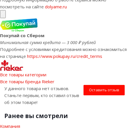
посмотреть на сайте
dolyame.ru
Покупай со Сбером
Минимальная сумма кредита — 3 000 ₽ рублей
Подробнее с условиями кредитования можно ознакомиться
на странице
https://www.pokupay.ru/credit_terms
Все товары категории
Все товары бренда Rieker
У данного товара нет отзывов.
Оставить отзыв
Станьте первым, кто оставил отзыв
об этом товаре!
Ранее вы смотрели
Компания