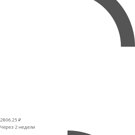
2806.25 ₽
Через 2 недели