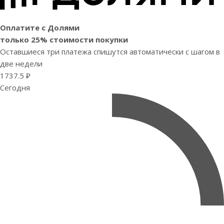
Оплатите с Долями
только 25% стоимости покупки
Оставшиеся три платежа спишутся автоматически с шагом в
две недели
1737.5 ₽
Сегодня