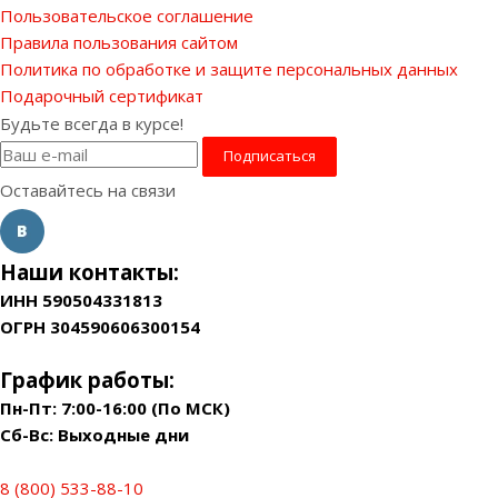
Пользовательское соглашение
Правила пользования сайтом
Политика по обработке и защите персональных данных
Подарочный сертификат
Будьте всегда в курсе!
Оставайтесь на связи
Наши контакты:
ИНН 590504331813
ОГРН 304590606300154
График работы:
Пн-Пт: 7:00-16:00 (По МСК)
Сб-Вс: Выходные дни
8 (800) 533-88-10