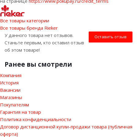
на странице
https://www.pokupay.ru/credit_terms
Все товары категории
Все товары бренда Rieker
У данного товара нет отзывов.
Оставить отзыв
Станьте первым, кто оставил отзыв
об этом товаре!
Ранее вы смотрели
Компания
История
Вакансии
Магазины
Покупателям
Гарантия на товар
Политика конфиденциальности
Договор дистанционной купли-продажи товара (публичная
оферта)