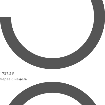
1737.5 ₽
Через 6 недель