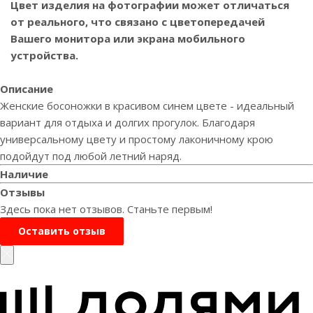
Цвет изделия на фотографии может отличаться
от реального, что связано с цветопередачей
Вашего монитора или экрана мобильного
устройства.
Описание
Женские босоножки в красивом синем цвете - идеальный
вариант для отдыха и долгих прогулок. Благодаря
универсальному цвету и простому лаконичному крою
подойдут под любой летний наряд.
Наличие
Отзывы
Здесь пока нет отзывов. Станьте первым!
Оставить отзыв