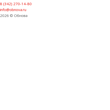
8 (342) 270-14-80
info@obnova.ru
2026 © Обнова