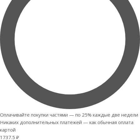
Оплачивайте покупки частями — по 25% каждые две недели
Никаких дополнительных платежей — как обычная оплата
картой
1737.5 ₽