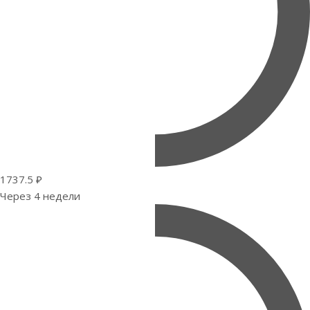
1737.5 ₽
Через 4 недели