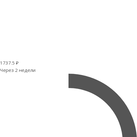
1737.5 ₽
Через 2 недели