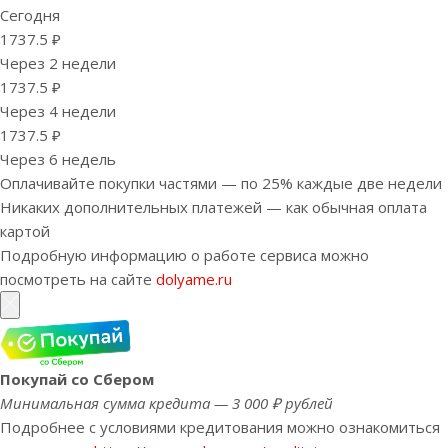
Сегодня
1737.5 ₽
Через 2 недели
1737.5 ₽
Через 4 недели
1737.5 ₽
Через 6 недель
Оплачивайте покупки частями — по 25% каждые две недели
Никаких дополнительных платежей — как обычная оплата
картой
Подробную информацию о работе сервиса можно
посмотреть на сайте
dolyame.ru
Покупай со Сбером
Минимальная сумма кредита — 3 000 ₽ рублей
Подробнее с условиями кредитования можно ознакомиться