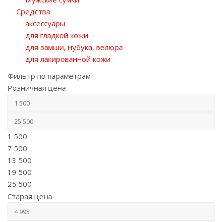
Средства
аксессуары
для гладкой кожи
для замши, нубука, велюра
для лакированной кожи
Фильтр по параметрам
Розничная цена
1 500
7 500
13 500
19 500
25 500
Старая цена