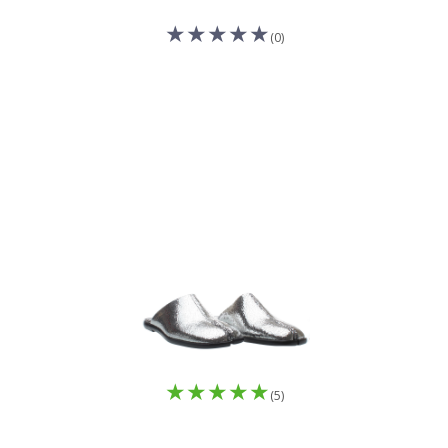
(0)
(5)