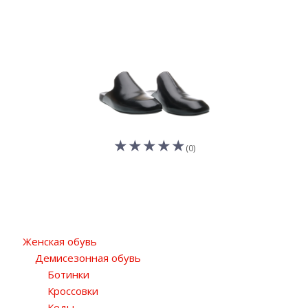
(0)
Женская обувь
Демисезонная обувь
Ботинки
Кроссовки
Кеды