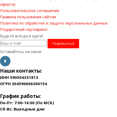
оферта)
Пользовательское соглашение
Правила пользования сайтом
Политика по обработке и защите персональных данных
Подарочный сертификат
Будьте всегда в курсе!
Оставайтесь на связи
Наши контакты:
ИНН 590504331813
ОГРН 304590606300154
График работы:
Пн-Пт: 7:00-16:00 (По МСК)
Сб-Вс: Выходные дни