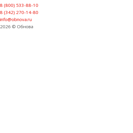
8 (800) 533-88-10
8 (342) 270-14-80
info@obnova.ru
2026 © Обнова