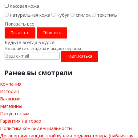
лаковая кожа
натуральная кожа
нубук
спилок
текстиль
Показать все
Сбросить
Будьте всегда в курсе!
Узнавайте о скидках и акциях первым
Ранее вы смотрели
Компания
История
Вакансии
Магазины
Покупателям
Гарантия на товар
Политика конфиденциальности
Договор дистанционной купли-продажи товара (публичная