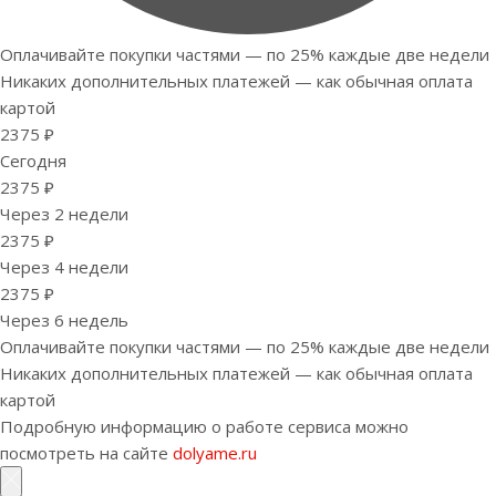
Оплачивайте покупки частями — по 25% каждые две недели
Никаких дополнительных платежей — как обычная оплата
картой
2375 ₽
Сегодня
2375 ₽
Через 2 недели
2375 ₽
Через 4 недели
2375 ₽
Через 6 недель
Оплачивайте покупки частями — по 25% каждые две недели
Никаких дополнительных платежей — как обычная оплата
картой
Подробную информацию о работе сервиса можно
посмотреть на сайте
dolyame.ru