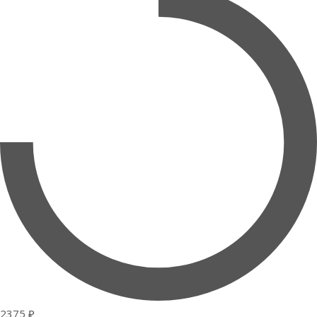
2375 ₽