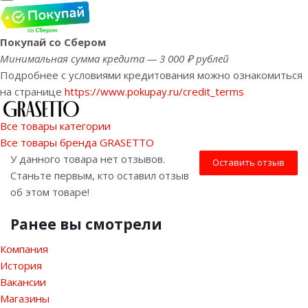
Покупай со Сбером
Минимальная сумма кредита — 3 000 ₽ рублей
Подробнее с условиями кредитования можно ознакомиться
на странице
https://www.pokupay.ru/credit_terms
Все товары категории
Все товары бренда GRASETTO
У данного товара нет отзывов.
Оставить отзыв
Станьте первым, кто оставил отзыв
об этом товаре!
Ранее вы смотрели
Компания
История
Вакансии
Магазины