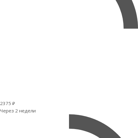
2375 ₽
Через 2 недели