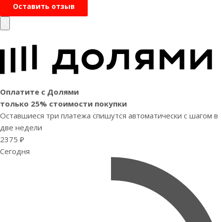
Оставить отзыв
Оплатите с Долями
только 25% стоимости покупки
Оставшиеся три платежа спишутся автоматически с шагом в
две недели
2375 ₽
Сегодня