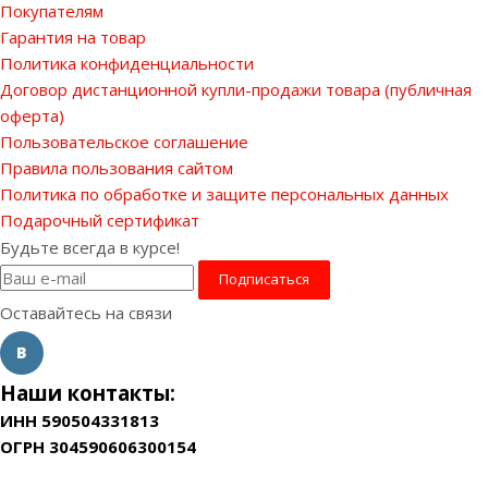
Покупателям
Гарантия на товар
Политика конфиденциальности
Договор дистанционной купли-продажи товара (публичная
оферта)
Пользовательское соглашение
Правила пользования сайтом
Политика по обработке и защите персональных данных
Подарочный сертификат
Будьте всегда в курсе!
Оставайтесь на связи
Наши контакты:
ИНН 590504331813
ОГРН 304590606300154