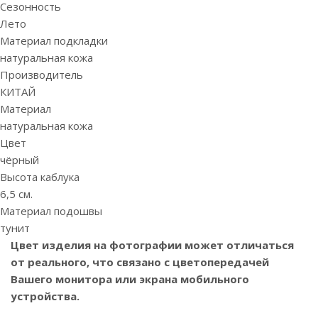
Сезонность
Лето
Материал подкладки
натуральная кожа
Производитель
КИТАЙ
Материал
натуральная кожа
Цвет
чёрный
Высота каблука
6,5 см.
Материал подошвы
тунит
Цвет изделия на фотографии может отличаться
от реального, что связано с цветопередачей
Вашего монитора или экрана мобильного
устройства.