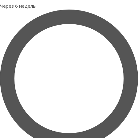
Через 6 недель