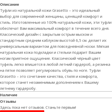
Описание
Туфли из натуральной кожи Grasetto – это идеальный
выбор для современной женщины, ценящей комфорт и
стиль. Изготовленные из 100% натуральной кожи, эти туфли
обеспечат Вам максимальный комфорт в течение всего дня.
Классический дизайн с закрытым острым мыском и
стандартным средним каблуком высотой 6,5 см. делает их
универсальным вариантом для повседневной носки. Мягкая
натуральная кожа подкладки и стельки подарит Вашим
ногам приятное ощущение. Классический чёрный цвет
туфель легко впишется в любой летний гардероб, а резинка
на пятке позволяет регулировать обувь по ноге. Туфли
Grasetto – это сочетание качества, стиля и комфорта,
которое станет незаменимым дополнением к Вашему
летнему гардеробу.
Наличие
Отзывы
Здесь пока нет отзывов. Станьте первым!