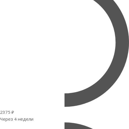
2375 ₽
Через 4 недели