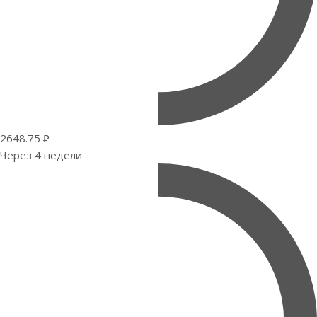
2648.75 ₽
Через 4 недели