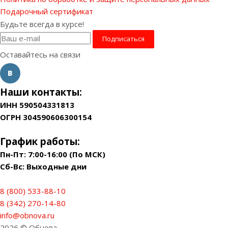
Подарочный сертификат
Будьте всегда в курсе!
Оставайтесь на связи
Наши контакты:
ИНН 590504331813
ОГРН 304590606300154
График работы:
Пн-Пт: 7:00-16:00 (По МСК)
Сб-Вс: Выходные дни
8 (800) 533-88-10
8 (342) 270-14-80
info@obnova.ru
2026 © Обнова