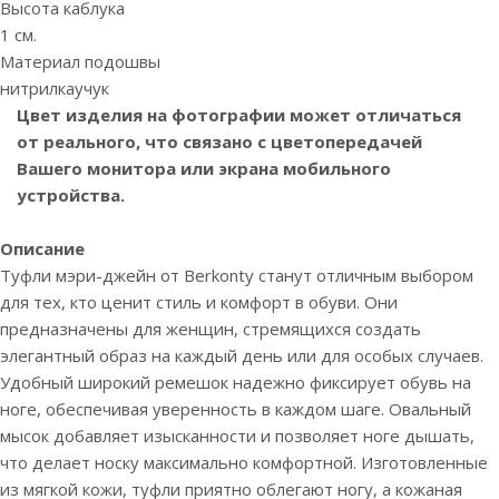
Высота каблука
1 см.
Материал подошвы
нитрилкаучук
Цвет изделия на фотографии может отличаться
от реального, что связано с цветопередачей
Вашего монитора или экрана мобильного
устройства.
Описание
Туфли мэри-джейн от Berkonty станут отличным выбором
для тех, кто ценит стиль и комфорт в обуви. Они
предназначены для женщин, стремящихся создать
элегантный образ на каждый день или для особых случаев.
Удобный широкий ремешок надежно фиксирует обувь на
ноге, обеспечивая уверенность в каждом шаге. Овальный
мысок добавляет изысканности и позволяет ноге дышать,
что делает носку максимально комфортной. Изготовленные
из мягкой кожи, туфли приятно облегают ногу, а кожаная