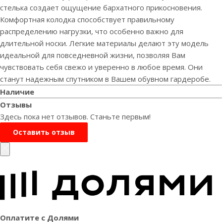
стелька создает ощущение бархатного прикосновения.
Комфортная колодка способствует правильному
распределению нагрузки, что особенно важно для
длительной носки. Легкие материалы делают эту модель
идеальной для повседневной жизни, позволяя Вам
чувствовать себя свежо и уверенно в любое время. Они
станут надежным спутником в Вашем обувном гардеробе.
Наличие
Отзывы
Здесь пока нет отзывов. Станьте первым!
Оставить отзыв
Оплатите с Долями