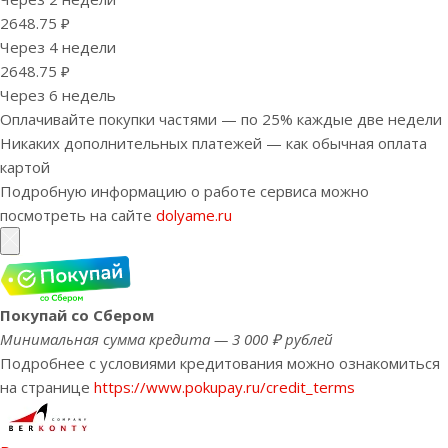
2648.75 ₽
Через 4 недели
2648.75 ₽
Через 6 недель
Оплачивайте покупки частями — по 25% каждые две недели
Никаких дополнительных платежей — как обычная оплата
картой
Подробную информацию о работе сервиса можно
посмотреть на сайте
dolyame.ru
Покупай со Сбером
Минимальная сумма кредита — 3 000 ₽ рублей
Подробнее с условиями кредитования можно ознакомиться
на странице
https://www.pokupay.ru/credit_terms