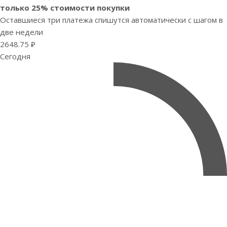
только 25% стоимости покупки
Оставшиеся три платежа спишутся автоматически с шагом в
две недели
2648.75 ₽
Сегодня