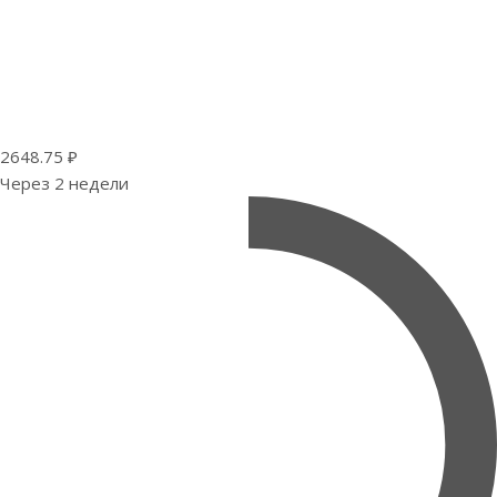
2648.75 ₽
Через 2 недели