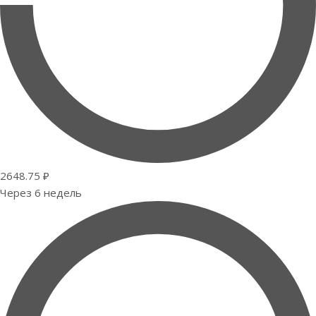
2648.75 ₽
Через 6 недель