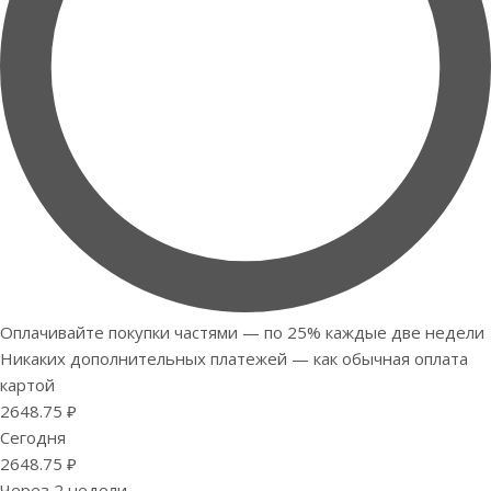
Оплачивайте покупки частями — по 25% каждые две недели
Никаких дополнительных платежей — как обычная оплата
картой
2648.75 ₽
Сегодня
2648.75 ₽
Через 2 недели