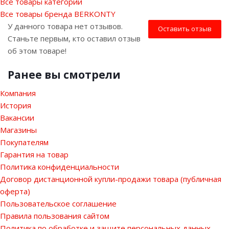
Все товары категории
Все товары бренда BERKONTY
У данного товара нет отзывов.
Оставить отзыв
Станьте первым, кто оставил отзыв
об этом товаре!
Ранее вы смотрели
Компания
История
Вакансии
Магазины
Покупателям
Гарантия на товар
Политика конфиденциальности
Договор дистанционной купли-продажи товара (публичная
оферта)
Пользовательское соглашение
Правила пользования сайтом
Политика по обработке и защите персональных данных