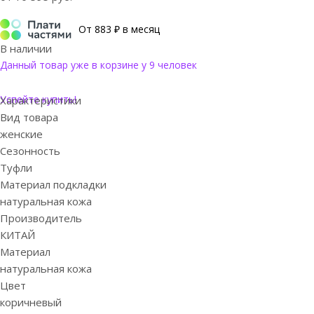
От 883 ₽ в месяц
В наличии
Данный товар уже в корзине у 9 человек
Успейте купить!
Характеристики
Вид товара
женские
Сезонность
Туфли
Материал подкладки
натуральная кожа
Производитель
КИТАЙ
Материал
натуральная кожа
Цвет
коричневый