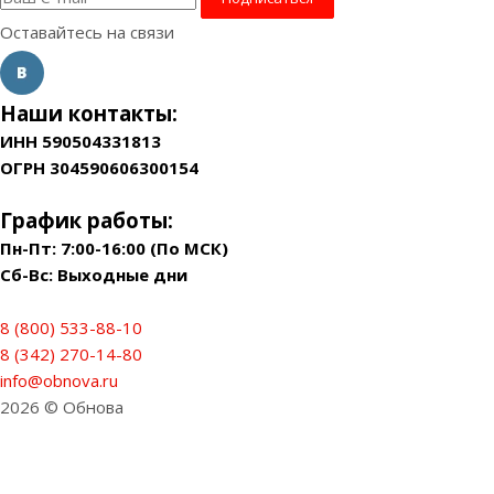
Оставайтесь на связи
Наши контакты:
ИНН 590504331813
ОГРН 304590606300154
График работы:
Пн-Пт: 7:00-16:00 (По МСК)
Сб-Вс: Выходные дни
8 (800) 533-88-10
8 (342) 270-14-80
info@obnova.ru
2026 © Обнова