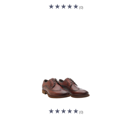
(0)
(0)