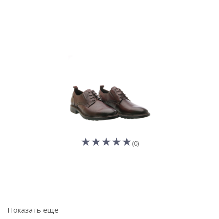
(0)
Показать еще