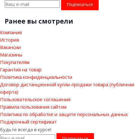
Ранее вы смотрели
Компания
История
Вакансии
Магазины
Покупателям
Гарантия на товар
Политика конфиденциальности
Договор дистанционной купли-продажи товара (публичная
оферта)
Пользовательское соглашение
Правила пользования сайтом
Политика по обработке и защите персональных данных
Подарочный сертификат
Будьте всегда в курсе!