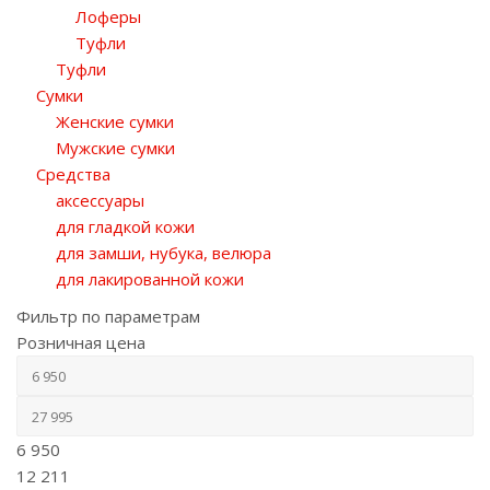
Лоферы
Туфли
Туфли
Сумки
Женские сумки
Мужские сумки
Средства
аксессуары
для гладкой кожи
для замши, нубука, велюра
для лакированной кожи
Фильтр по параметрам
Розничная цена
6 950
12 211