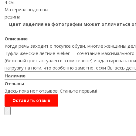
4 см.
Материал подошвы
резина
Цвет изделия на фотографии может отличаться от 
Описание
Когда речь заходит о покупке обуви, многие женщины дел
Туфли женские летние Rieker — сочетание максимального
(бежевый цвет актуален в этом сезоне) и адаптирована к 
нагрузку на ноги, что особенно заметно, если Вы весь ден
Наличие
Отзывы
Здесь пока нет отзывов. Станьте первым!
Оставить отзыв