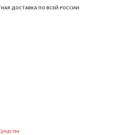
ТНАЯ ДОСТАВКА ПО ВСЕЙ РОССИИ
Средства