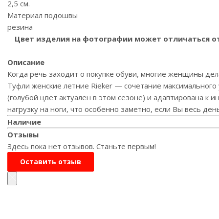
2,5 см.
Материал подошвы
резина
Цвет изделия на фотографии может отличаться от 
Описание
Когда речь заходит о покупке обуви, многие женщины дел
Туфли женские летние Rieker — сочетание максимального
(голубой цвет актуален в этом сезоне) и адаптирована к 
нагрузку на ноги, что особенно заметно, если Вы весь ден
Наличие
Отзывы
Здесь пока нет отзывов. Станьте первым!
Оставить отзыв