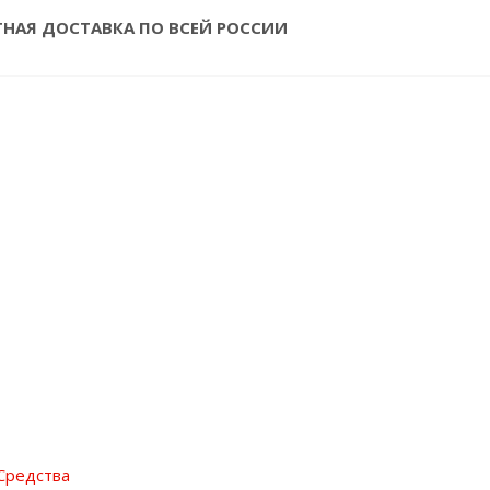
ТНАЯ ДОСТАВКА ПО ВСЕЙ РОССИИ
Средства