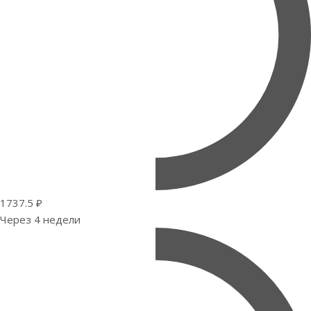
1737.5 ₽
Через 4 недели