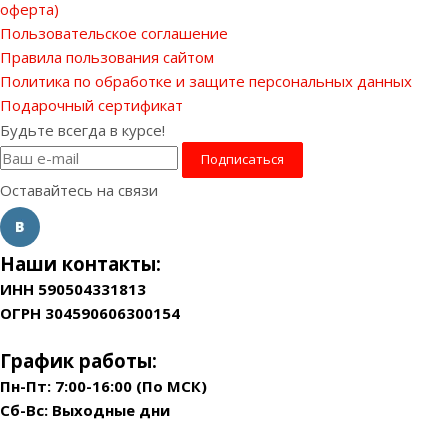
оферта)
Пользовательское соглашение
Правила пользования сайтом
Политика по обработке и защите персональных данных
Подарочный сертификат
Будьте всегда в курсе!
Оставайтесь на связи
Наши контакты:
ИНН 590504331813
ОГРН 304590606300154
График работы:
Пн-Пт: 7:00-16:00 (По МСК)
Сб-Вс: Выходные дни