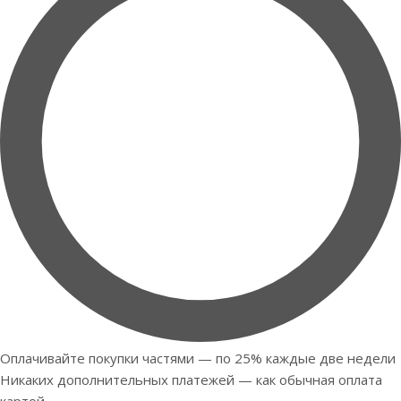
Оплачивайте покупки частями — по 25% каждые две недели
Никаких дополнительных платежей — как обычная оплата