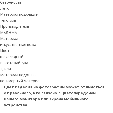
Сезонность
Лето
Материал подкладки
текстиль
Производитель
МЬЯНМА
Материал
искусственная кожа
Цвет
шоколадный
Высота каблука
1,4 см.
Материал подошвы
полимерный материал
Цвет изделия на фотографии может отличаться
от реального, что связано с цветопередачей
Вашего монитора или экрана мобильного
устройства.