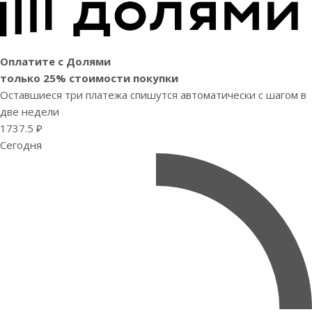
Оплатите с Долями
только 25% стоимости покупки
Оставшиеся три платежа спишутся автоматически с шагом в
две недели
1737.5 ₽
Сегодня