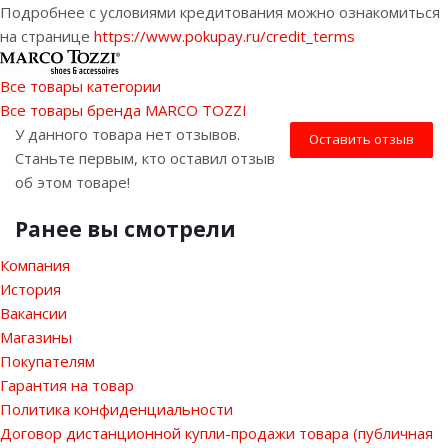
Подробнее с условиями кредитования можно ознакомиться
на странице
https://www.pokupay.ru/credit_terms
Все товары категории
Все товары бренда MARCO TOZZI
У данного товара нет отзывов.
Оставить отзыв
Станьте первым, кто оставил отзыв
об этом товаре!
Ранее вы смотрели
Компания
История
Вакансии
Магазины
Покупателям
Гарантия на товар
Политика конфиденциальности
Договор дистанционной купли-продажи товара (публичная