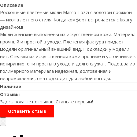
Описание
Роскошные плетеные мюли Marco Tozzi с золотой пряжкой
— икона летнего стиля. Когда комфорт встречается с luxury
дизайном!
Мюли женские выполнены из искусственной кожи. Материал
прочный и простой в уходе. Плетеная фактура придает
модели оригинальный внешний вид. Подкладки у модели
нет. Стельки из искусственной кожи прочные и устойчивые к
истиранию, они просты в уходе и долго служат. Подошва из
полимерного материала надежная, долговечная и
непромокаемая, она подходит для любой погоды.
Наличие
Отзывы
Здесь пока нет отзывов. Станьте первым!
Оставить отзыв