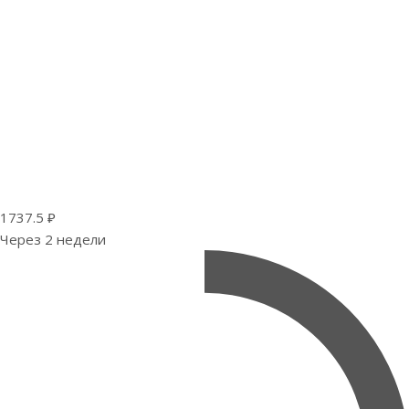
1737.5 ₽
Через 2 недели