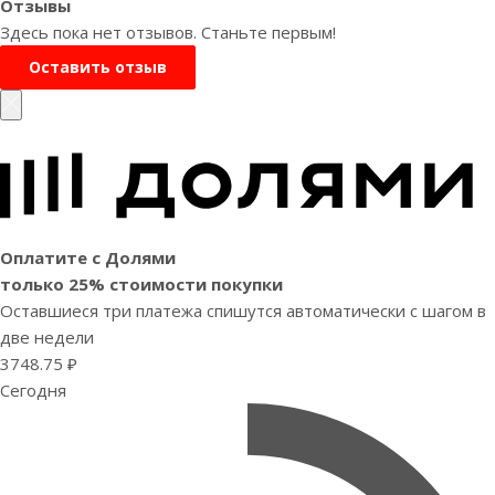
Отзывы
Здесь пока нет отзывов. Станьте первым!
Оставить отзыв
Оплатите с Долями
только 25% стоимости покупки
Оставшиеся три платежа спишутся автоматически с шагом в
две недели
3748.75 ₽
Сегодня