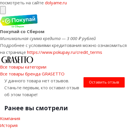
посмотреть на сайте
dolyame.ru
Покупай со Сбером
Минимальная сумма кредита — 3 000 ₽ рублей
Подробнее с условиями кредитования можно ознакомиться
на странице
https://www.pokupay.ru/credit_terms
Все товары категории
Все товары бренда GRASETTO
У данного товара нет отзывов.
Оставить отзыв
Станьте первым, кто оставил отзыв
об этом товаре!
Ранее вы смотрели
Компания
История