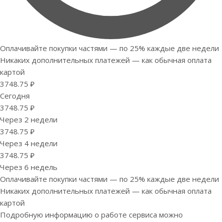
Оплачивайте покупки частями — по 25% каждые две недели
Никаких дополнительных платежей — как обычная оплата
картой
3748.75 ₽
Сегодня
3748.75 ₽
Через 2 недели
3748.75 ₽
Через 4 недели
3748.75 ₽
Через 6 недель
Оплачивайте покупки частями — по 25% каждые две недели
Никаких дополнительных платежей — как обычная оплата
картой
Подробную информацию о работе сервиса можно