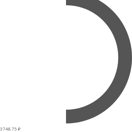
3748.75 ₽