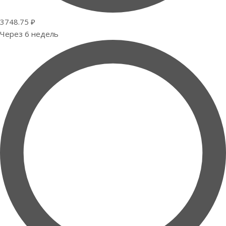
3748.75 ₽
Через 6 недель