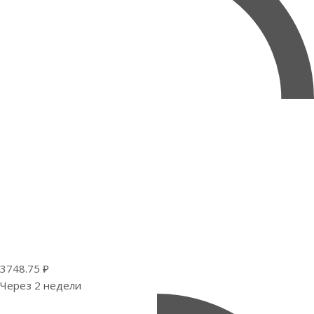
3748.75 ₽
Через 2 недели