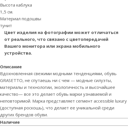
Высота каблука
1,5 см.
Материал подошвы
тунит
Цвет изделия на фотографии может отличаться
от реального, что связано с цветопередачей
Вашего монитора или экрана мобильного
устройства.
Описание
Вдохновленная свежими модными тенденциями, обувь
GRASETTO, не спутаешь ни с чем — модные силуэты,
материалы и технологии, экологичность и высочайшее
качество— все это делает обувь марки узнаваемой и
неповторимой. Марка представляет сегмент accessible luxury
(доступная роскошь), что делает ее уникальной среди
других брендов обуви.
Наличие