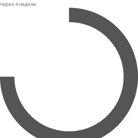
Через 4 недели