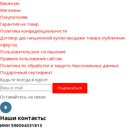
Вакансии
Магазины
Покупателям
Гарантия на товар
Политика конфиденциальности
Договор дистанционной купли-продажи товара (публичная
оферта)
Пользовательское соглашение
Правила пользования сайтом
Политика по обработке и защите персональных данных
Подарочный сертификат
Будьте всегда в курсе!
Оставайтесь на связи
Наши контакты:
ИНН 590504331813