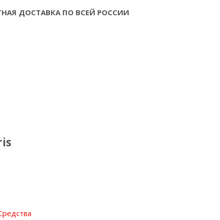
ТНАЯ ДОСТАВКА ПО ВСЕЙ РОССИИ
is
Средства