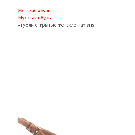
-
Женская обувь
Мужская обувь
-
Туфли открытые женские Tamaris