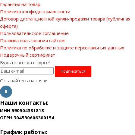
Гарантия на товар
Политика конфиденциальности
Договор дистанционной купли-продажи товара (публичная
оферта)
Пользовательское соглашение
Правила пользования сайтом
Политика по обработке и защите персональных данных
Подарочный сертификат
Будьте всегда в курсе!
Оставайтесь на связи
Наши контакты:
ИНН 590504331813
ОГРН 304590606300154
График работы: