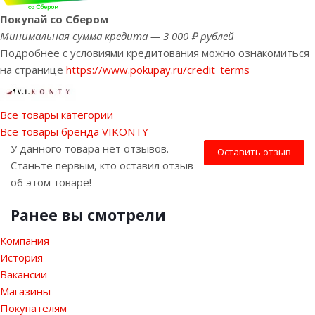
Покупай со Сбером
Минимальная сумма кредита — 3 000 ₽ рублей
Подробнее с условиями кредитования можно ознакомиться
на странице
https://www.pokupay.ru/credit_terms
Все товары категории
Все товары бренда VIKONTY
У данного товара нет отзывов.
Оставить отзыв
Станьте первым, кто оставил отзыв
об этом товаре!
Ранее вы смотрели
Компания
История
Вакансии
Магазины
Покупателям