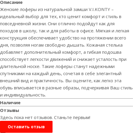
Описание
Женские лоферы из натуральной замши V.I.KONTY –
идеальный выбор для тех, кто ценит комфорт и стиль в
повседневной жизни. Они отлично подойдут как для
походов в школу, так и для работы в офисе. Мягкая и легкая
конструкция обеспечивает удобство на протяжении всего
дня, позволяя ногам свободно дышать. Кожаная стелька
добавляет дополнительный комфорт, а гибкая подошва
способствует легкости движений и снижает усталость при
длительной носке. Такие лоферы станут надежными
спутниками на каждый день, сочетая в себе элегантный
внешний вид и практичность. Вы оцените, как легко эта
обувь вписывается в разные образы, подчеркивая Ваш стиль
и индивидуальность.
Наличие
Отзывы
Здесь пока нет отзывов. Станьте первым!
Оставить отзыв