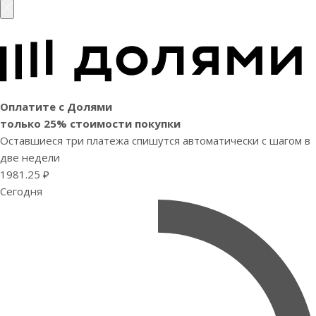
Оплатите с Долями
только 25% стоимости покупки
Оставшиеся три платежа спишутся автоматически с шагом в
две недели
1981.25 ₽
Сегодня