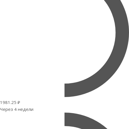
1981.25 ₽
Через 4 недели