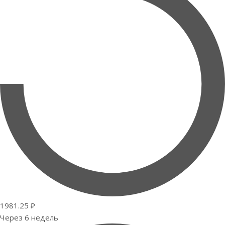
1981.25 ₽
Через 6 недель