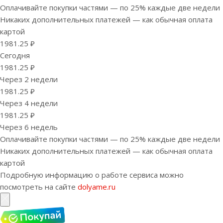
Оплачивайте покупки частями — по 25% каждые две недели
Никаких дополнительных платежей — как обычная оплата
картой
1981.25 ₽
Сегодня
1981.25 ₽
Через 2 недели
1981.25 ₽
Через 4 недели
1981.25 ₽
Через 6 недель
Оплачивайте покупки частями — по 25% каждые две недели
Никаких дополнительных платежей — как обычная оплата
картой
Подробную информацию о работе сервиса можно
посмотреть на сайте
dolyame.ru