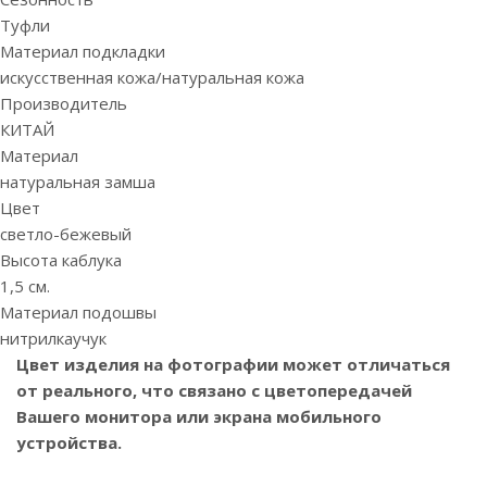
Туфли
Материал подкладки
искусственная кожа/натуральная кожа
Производитель
КИТАЙ
Материал
натуральная замша
Цвет
светло-бежевый
Высота каблука
1,5 см.
Материал подошвы
нитрилкаучук
Цвет изделия на фотографии может отличаться
от реального, что связано с цветопередачей
Вашего монитора или экрана мобильного
устройства.