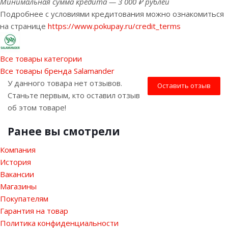
Минимальная сумма кредита — 3 000 ₽ рублей
Подробнее с условиями кредитования можно ознакомиться
на странице
https://www.pokupay.ru/credit_terms
Все товары категории
Все товары бренда Salamander
У данного товара нет отзывов.
Оставить отзыв
Станьте первым, кто оставил отзыв
об этом товаре!
Ранее вы смотрели
Компания
История
Вакансии
Магазины
Покупателям
Гарантия на товар
Политика конфиденциальности