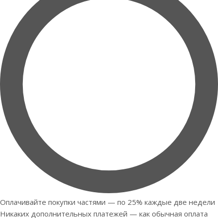
Оплачивайте покупки частями — по 25% каждые две недели
Никаких дополнительных платежей — как обычная оплата