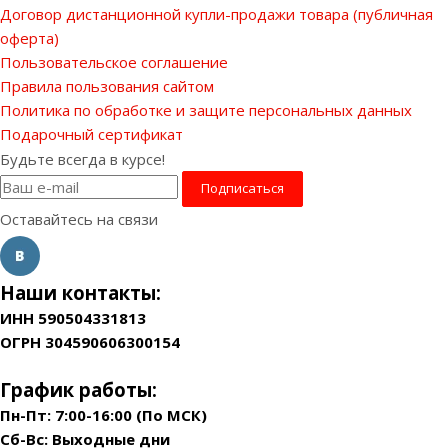
Договор дистанционной купли-продажи товара (публичная
оферта)
Пользовательское соглашение
Правила пользования сайтом
Политика по обработке и защите персональных данных
Подарочный сертификат
Будьте всегда в курсе!
Оставайтесь на связи
Наши контакты:
ИНН 590504331813
ОГРН 304590606300154
График работы:
Пн-Пт: 7:00-16:00 (По МСК)
Сб-Вс: Выходные дни