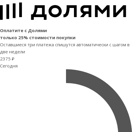
Оплатите с Долями
только 25% стоимости покупки
Оставшиеся три платежа спишутся автоматически с шагом в
две недели
2375 ₽
Сегодня