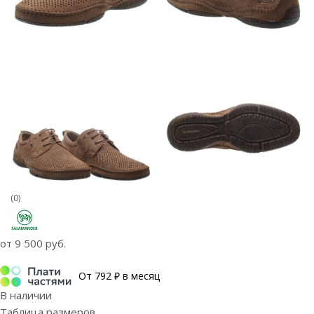
(0)
от
9 500 руб.
От 792 ₽ в месяц
В наличии
Таблица размеров