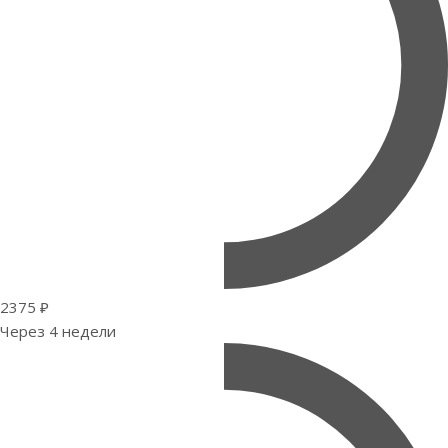
2375 ₽
Через 4 недели