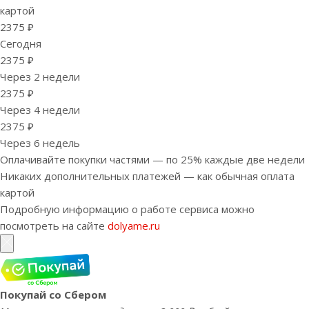
картой
2375 ₽
Сегодня
2375 ₽
Через 2 недели
2375 ₽
Через 4 недели
2375 ₽
Через 6 недель
Оплачивайте покупки частями — по 25% каждые две недели
Никаких дополнительных платежей — как обычная оплата
картой
Подробную информацию о работе сервиса можно
посмотреть на сайте
dolyame.ru
Покупай со Сбером