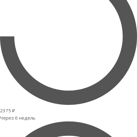
2375 ₽
Через 6 недель