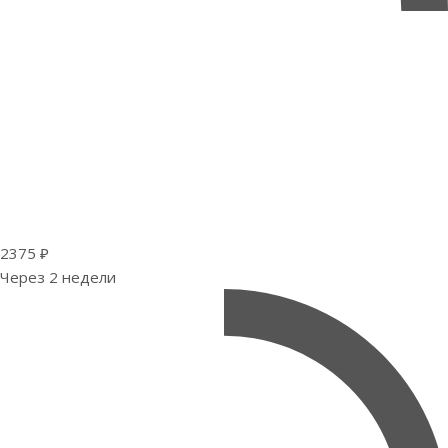
2375 ₽
Через 2 недели