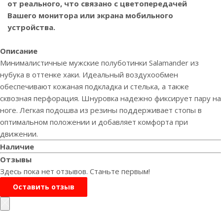
от реального, что связано с цветопередачей
Вашего монитора или экрана мобильного
устройства.
Описание
Минималистичные мужские полуботинки Salamander из
нубука в оттенке хаки. Идеальный воздухообмен
обеспечивают кожаная подкладка и стелька, а также
сквозная перфорация. Шнуровка надежно фиксирует пару на
ноге. Легкая подошва из резины поддерживает стопы в
оптимальном положении и добавляет комфорта при
движении.
Наличие
Отзывы
Здесь пока нет отзывов. Станьте первым!
Оставить отзыв